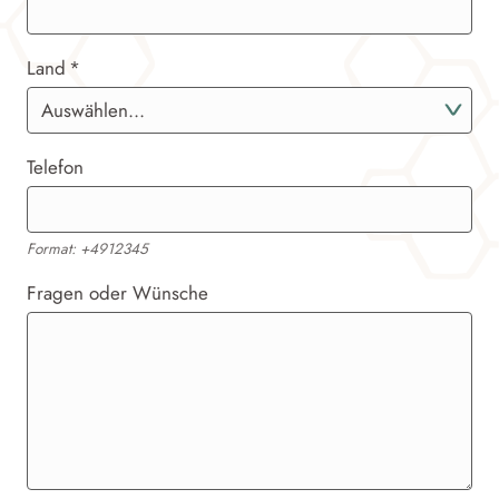
Land
Telefon
Format: +4912345
Fragen oder Wünsche