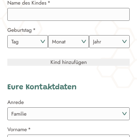
Name des Kindes
Geburtstag
Kind hinzufügen
Eure Kontaktdaten
Anrede
Vorname