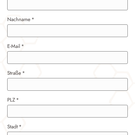
Nachname
E-Mail
Straße
PLZ
Stadt