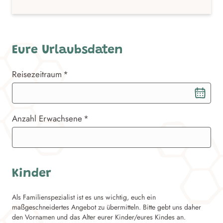
Eure Urlaubsdaten
Reisezeitraum
Reisezeitraum
Anzahl Erwachsene
Kinder
Als Familienspezialist ist es uns wichtig, euch ein
maßgeschneidertes Angebot zu übermitteln. Bitte gebt uns daher
den Vornamen und das Alter eurer Kinder/eures Kindes an.