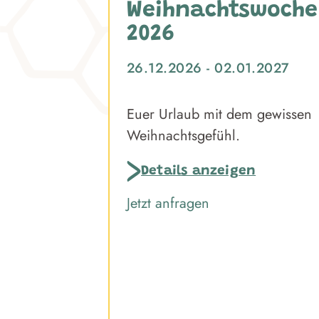
Weihnachtswoche
2026
26.12.2026 - 02.01.2027
Euer Urlaub mit dem gewissen
Weihnachtsgefühl.
Details anzeigen
Jetzt anfragen