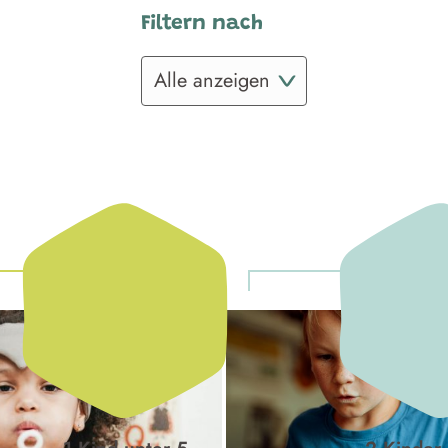
Filtern nach
Filtern