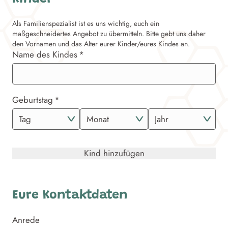
Als Familienspezialist ist es uns wichtig, euch ein
maßgeschneidertes Angebot zu übermitteln. Bitte gebt uns daher
den Vornamen und das Alter eurer Kinder/eures Kindes an.
Name des Kindes
Geburtstag
Kind hinzufügen
Eure Kontaktdaten
Anrede