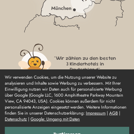
"Wir zählen zu den besten
3 Kinderhotels in
Deutschland"
Wir verwenden Cookies, um die Nutzung unserer Website zu
analysieren und Inhalte sowie Werbung zu verbessern. Mit Ihrer
Einwilligung nutzen wir Daten auch für personalisierte Werbung
über Google (Google LLC, 1600 Amphitheatre Parkway Mountain
View, CA 94043, USA). Cookies können außerdem für nicht
personalisierte Anzeigen eingesetzt werden. Weitere Informationen
finden Sie in unserer Datenschutzerklärung:
Impressum
|
AGB
|
Datenschutz
|
Google: Umgang mit Daten