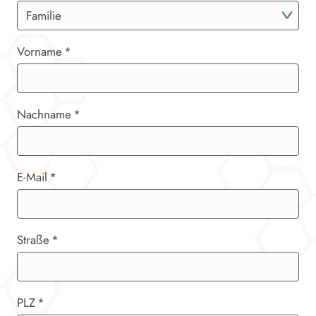
Vorname
Nachname
E-Mail
Straße
PLZ