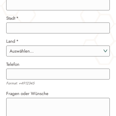
Stadt
Land
Telefon
Format: +4912345
Fragen oder Wünsche