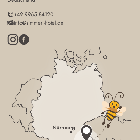
+49 9965 84120
info@simmerl-hotel.de